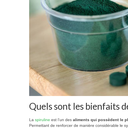
Quels sont les bienfaits de
La
spiruline
est l’un des
aliments qui possèdent le pl
Permettant de renforcer de manière considérable le sys