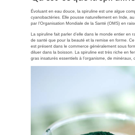
Évoluant en eau douce, la spiruline est une algue com
cyanobactéries. Elle pousse naturellement en Inde, a
par l’Organisation Mondiale de la Santé (OMS) en rais
La spiruline fait parler d’elle dans le monde entier en 
de santé que pour la beauté et la remise en forme. Ce
est présent dans le commerce généralement sous form
diluer dans la boisson. La spiruline est très riche en f
gras insaturés essentiels à l’organisme, de minéraux, 