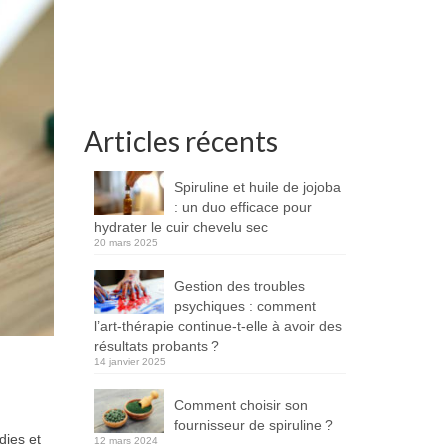
Articles récents
Spiruline et huile de jojoba
: un duo efficace pour
hydrater le cuir chevelu sec
20 mars 2025
Gestion des troubles
psychiques : comment
l’art-thérapie continue-t-elle à avoir des
résultats probants ?
14 janvier 2025
Comment choisir son
fournisseur de spiruline ?
dies et
12 mars 2024