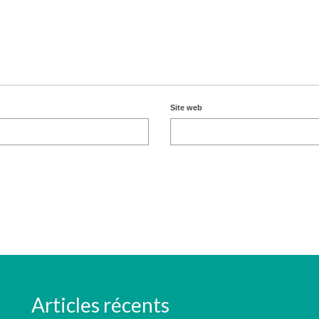
Site web
Articles récents