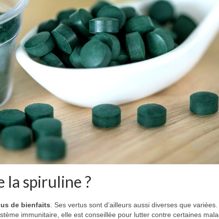
 la spiruline ?
us de bienfaits
. Ses vertus sont d’ailleurs aussi diverses que variées.
tème immunitaire, elle est conseillée pour lutter contre certaines mala