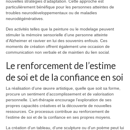
nouvelles stratégies d’adaptation. Cette approche est
particulièrement bénéfique pour les personnes atteintes de
troubles neurodéveloppementaux ou de maladies
neurodégénératives.
Des activités telles que la peinture ou le modelage peuvent
stimuler la mémoire sensorielle d’une personne atteinte
d’Alzheimer et raviver en lui des souvenirs enfouis. Ces
moments de création offrent également une occasion de
communication non verbale et de maintien du lien social.
Le renforcement de l’estime
de soi et de la confiance en soi
La réalisation d’une œuvre artistique, quelle que soit sa forme,
procure un sentiment d’accomplissement et de valorisation
personnelle. L’art-thérapie encourage l’exploration de ses
propres capacités créatives et la découverte de nouvelles
ressources. Ce processus contribue au renforcement de
l’estime de soi et de la confiance en ses propres moyens.
La création d’un tableau, d’une sculpture ou d’un poème peut lui