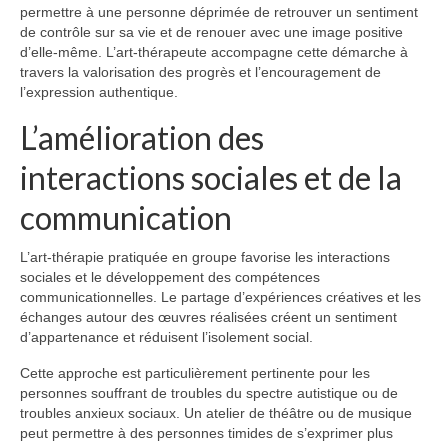
permettre à une personne déprimée de retrouver un sentiment
de contrôle sur sa vie et de renouer avec une image positive
d’elle-même. L’art-thérapeute accompagne cette démarche à
travers la valorisation des progrès et l’encouragement de
l’expression authentique.
L’amélioration des
interactions sociales et de la
communication
L’art-thérapie pratiquée en groupe favorise les interactions
sociales et le développement des compétences
communicationnelles. Le partage d’expériences créatives et les
échanges autour des œuvres réalisées créent un sentiment
d’appartenance et réduisent l’isolement social.
Cette approche est particulièrement pertinente pour les
personnes souffrant de troubles du spectre autistique ou de
troubles anxieux sociaux. Un atelier de théâtre ou de musique
peut permettre à des personnes timides de s’exprimer plus