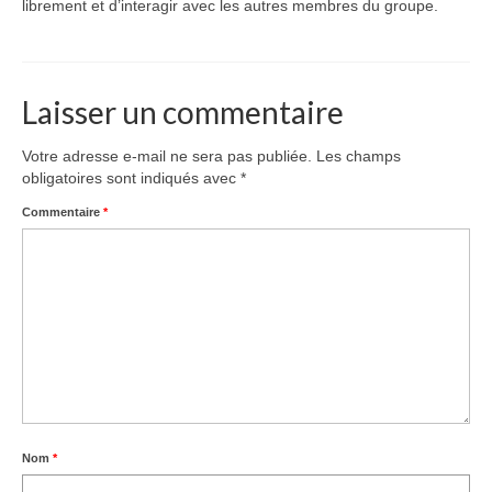
librement et d’interagir avec les autres membres du groupe.
Laisser un commentaire
Votre adresse e-mail ne sera pas publiée.
Les champs
obligatoires sont indiqués avec
*
Commentaire
*
Nom
*