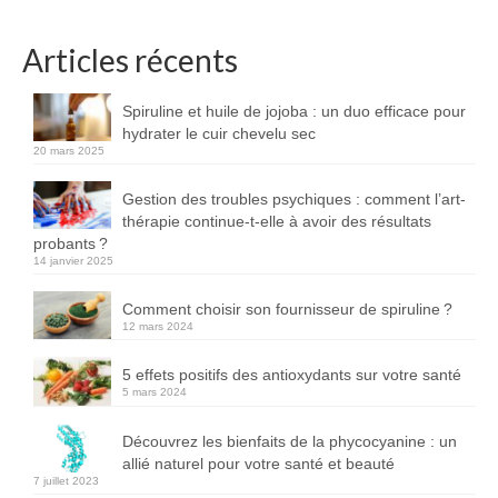
Articles récents
Spiruline et huile de jojoba : un duo efficace pour
hydrater le cuir chevelu sec
20 mars 2025
Gestion des troubles psychiques : comment l’art-
thérapie continue-t-elle à avoir des résultats
probants ?
14 janvier 2025
Comment choisir son fournisseur de spiruline ?
12 mars 2024
5 effets positifs des antioxydants sur votre santé
5 mars 2024
Découvrez les bienfaits de la phycocyanine : un
allié naturel pour votre santé et beauté
7 juillet 2023