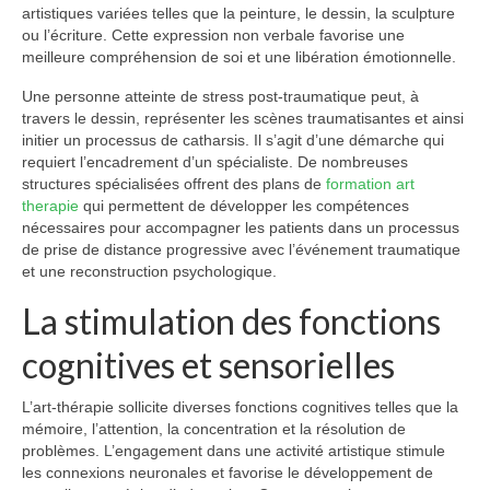
artistiques variées telles que la peinture, le dessin, la sculpture
ou l’écriture. Cette expression non verbale favorise une
meilleure compréhension de soi et une libération émotionnelle.
Une personne atteinte de stress post-traumatique peut, à
travers le dessin, représenter les scènes traumatisantes et ainsi
initier un processus de catharsis. Il s’agit d’une démarche qui
requiert l’encadrement d’un spécialiste. De nombreuses
structures spécialisées offrent des plans de
formation art
therapie
qui permettent de développer les compétences
nécessaires pour accompagner les patients dans un processus
de prise de distance progressive avec l’événement traumatique
et une reconstruction psychologique.
La stimulation des fonctions
cognitives et sensorielles
L’art-thérapie sollicite diverses fonctions cognitives telles que la
mémoire, l’attention, la concentration et la résolution de
problèmes. L’engagement dans une activité artistique stimule
les connexions neuronales et favorise le développement de