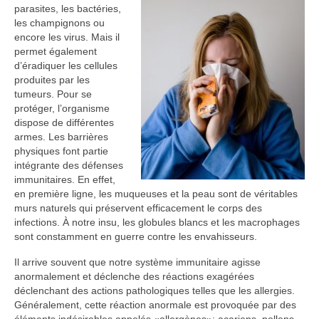
parasites, les bactéries,
les champignons ou
encore les virus. Mais il
permet également
d’éradiquer les cellules
produites par les
tumeurs. Pour se
protéger, l’organisme
dispose de différentes
armes. Les barrières
physiques font partie
intégrante des défenses
immunitaires. En effet,
en première ligne, les muqueuses et la peau sont de véritables
murs naturels qui préservent efficacement le corps des
infections. À notre insu, les globules blancs et les macrophages
sont constamment en guerre contre les envahisseurs.
Il arrive souvent que notre système immunitaire agisse
anormalement et déclenche des réactions exagérées
déclenchant des actions pathologiques telles que les allergies.
Généralement, cette réaction anormale est provoquée par des