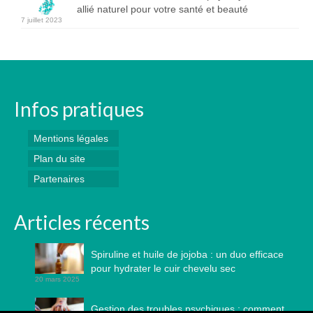
allié naturel pour votre santé et beauté
7 juillet 2023
Infos pratiques
Mentions légales
Plan du site
Partenaires
Articles récents
Spiruline et huile de jojoba : un duo efficace
pour hydrater le cuir chevelu sec
20 mars 2025
Gestion des troubles psychiques : comment