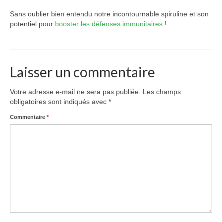
Sans oublier bien entendu notre incontournable spiruline et son
potentiel pour
booster les défenses immunitaires
!
Laisser un commentaire
Votre adresse e-mail ne sera pas publiée.
Les champs
obligatoires sont indiqués avec
*
Commentaire
*