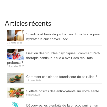
Articles récents
Spiruline et huile de jojoba : un duo efficace pour
hydrater le cuir chevelu sec
20 mars 2025
Gestion des troubles psychiques : comment l’art-
thérapie continue-t-elle à avoir des résultats
probants ?
14 janvier 2025
Comment choisir son fournisseur de spiruline ?
12 mars 2024
5 effets positifs des antioxydants sur votre santé
5 mars 2024
Découvrez les bienfaits de la phycocyanine : un