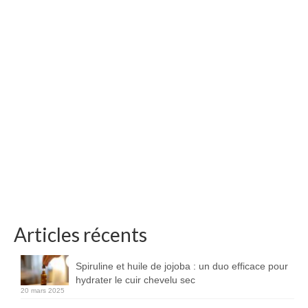
Articles récents
Spiruline et huile de jojoba : un duo efficace pour
hydrater le cuir chevelu sec
20 mars 2025