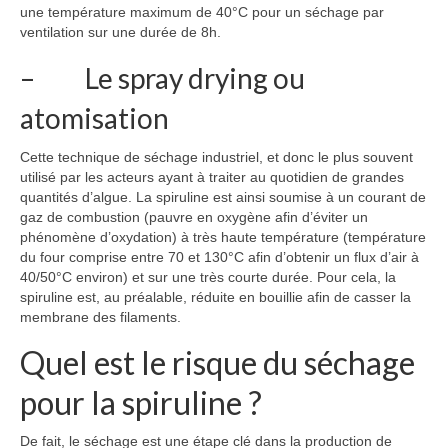
une température maximum de 40°C pour un séchage par
ventilation sur une durée de 8h.
– Le spray drying ou
atomisation
Cette technique de séchage industriel, et donc le plus souvent
utilisé par les acteurs ayant à traiter au quotidien de grandes
quantités d’algue. La spiruline est ainsi soumise à un courant de
gaz de combustion (pauvre en oxygène afin d’éviter un
phénomène d’oxydation) à très haute température (température
du four comprise entre 70 et 130°C afin d’obtenir un flux d’air à
40/50°C environ) et sur une très courte durée. Pour cela, la
spiruline est, au préalable, réduite en bouillie afin de casser la
membrane des filaments.
Quel est le risque du séchage
pour la spiruline ?
De fait, le séchage est une étape clé dans la production de