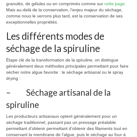
granulés, de gélules ou en comprimés comme sur
cette page
.
Mais au-delà de la conservation, l’enjeu majeur du séchage,
comme nous le verrons plus tard, est la conservation de ses
exceptionnelles propriétés.
Les différents modes de
séchage de la spiruline
Étape clé de la transformation de la spiruline, on distingue
généralement deux méthodes principales permettant pour faire
sécher notre algue favorite : le séchage artisanal ou le spray
drying :
– Séchage artisanal de la
spiruline
Les producteurs artisanaux optent généralement pour un
séchage traditionnel, passant pas un pressage préalable
permettant d’obtenir permettant d’obtenir des filaments tout en
conservant la membrane de l’algue, puis le séchage au four à