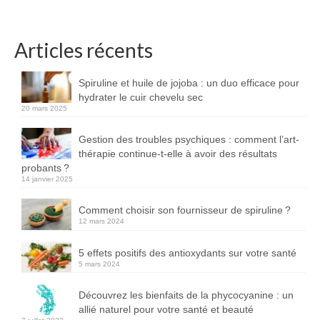
Articles récents
Spiruline et huile de jojoba : un duo efficace pour
hydrater le cuir chevelu sec
20 mars 2025
Gestion des troubles psychiques : comment l’art-
thérapie continue-t-elle à avoir des résultats
probants ?
14 janvier 2025
Comment choisir son fournisseur de spiruline ?
12 mars 2024
5 effets positifs des antioxydants sur votre santé
5 mars 2024
Découvrez les bienfaits de la phycocyanine : un
allié naturel pour votre santé et beauté