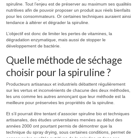
spiruline. Tout l’enjeu est de préserver au maximum ses qualités
nutritives afin de pouvoir proposer un produit aux réels bienfaits
pour les consommateurs. Or certaines techniques auraient ainsi
tendance à altérer et dégrader la spiruline.
L’objectif est donc de limiter les pertes de vitamines, la
dégradation enzymatique, mais aussi de stopper le
développement de bactérie.
Quelle méthode de séchage
choisir pour la spiruline ?
Producteurs artisanaux et industriels débattent régulièrement
sur les vertus et inconvénients de chacune des deux méthodes,
les uns comme les autres annonçant que leur méthode est la
meilleure pour préservées les propriétés de la spiruline.
Et s’il pourrait être tentant d’associer spiruline bio et techniques
artisanales, des études universitaires menées au début des
années 2000 ont pourtant permis de démontrer que la
technique du spray drying, sous certaines conditions, permet de