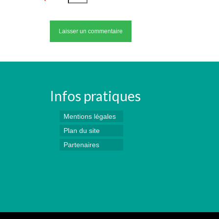
Infos pratiques
Mentions légales
Plan du site
Partenaires