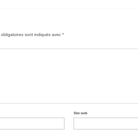
obligatoires sont indiqués avec
*
Site web