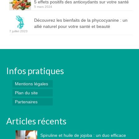
5 effets positifs des antioxydants sur votre santé
5 mars 2024
Découvrez les bienfaits de la phycocyanine : un
allié naturel pour votre santé et beauté
7 juillet 2023
Infos pratiques
Mentions légales
Plan du site
Partenaires
Articles récents
Spiruline et huile de jojoba : un duo efficace